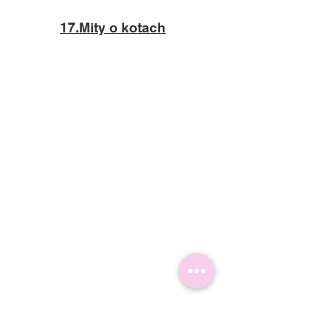
17.Mity o kotach