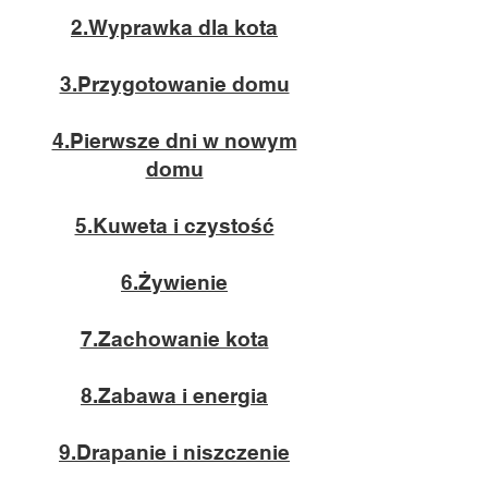
2.Wyprawka dla kota
3.Przygotowanie domu
4.Pierwsze dni w nowym
domu
5.Kuweta i czystość
6.Żywienie
7.Zachowanie kota
8.Zabawa i energia
9.Drapanie i niszczenie