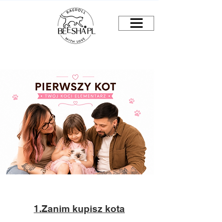
1.Zanim kupisz kota