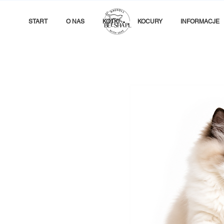
START
O NAS
KOTKI
KOCURY
INFORMACJE