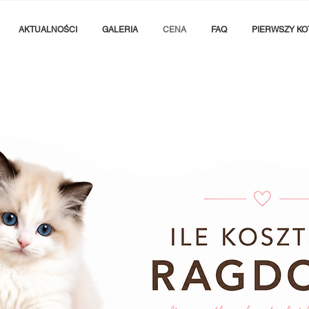
AKTUALNOŚCI
GALERIA
CENA
FAQ
PIERWSZY KO