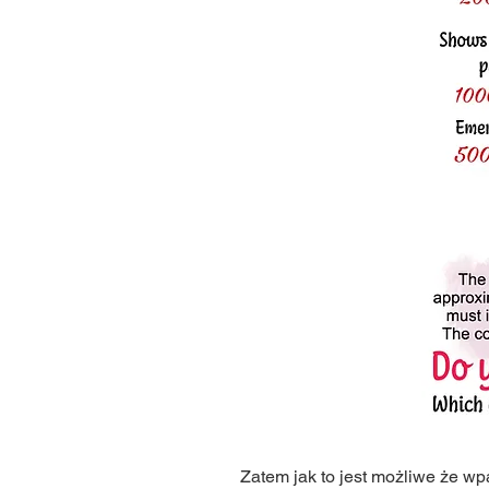
Zatem jak to jest możliwe że wp