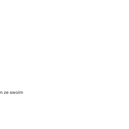
em ze swoim