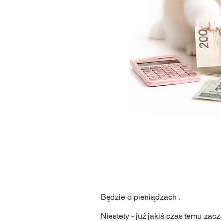
Będzie o pieniądzach .
Niestety - już jakiś czas temu zacz