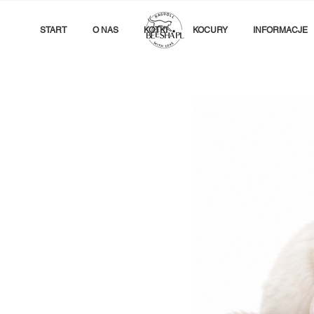
START
O NAS
KOTKI
KOCURY
INFORMACJE