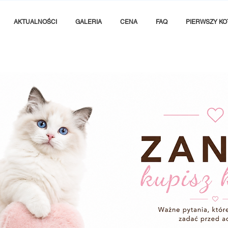
AKTUALNOŚCI
GALERIA
CENA
FAQ
PIERWSZY KO