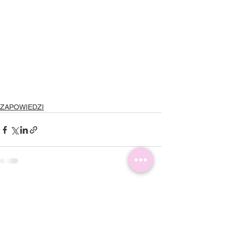
ZAPOWIEDZI
Komentarze